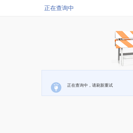
正在查询中
正在查询中，请刷新重试